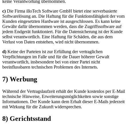
keine Verantwortung übernommen.
c)
Die Firma illoTech Software GmbH bietet eine serverbasierte
Softwarelösung an. Die Haftung für die Funktionsfähigkeit der vom
Kunden eingesetzten Hardware ist ausgeschlossen. Es kann keine
Gewähr dafür übernommen werden, dass die Zugriffssoftware auf
jedem Endgerät funktioniert. Für die Datensicherung ist der Kunde
selbst verantwortlich. Eine Haftung für Schäden, die aus dem
Verlust von Daten entstehen, wird nicht übernommen.
d)
Keine der Parteien ist zur Erfüllung der vertraglichen
Verpflichtungen im Falle und für die Dauer höherer Gewalt
verantwortlich, insbesondere bei von einer Partei nicht
beeinflussbaren technischen Problemen des Internets.
7) Werbung
Während der Vertragslaufzeit erhält der Kunde kostenlos per E-Mail
technische Hinweise, Erweiterungsmöglichkeiten sowie sonstige
Informationen. Der Kunde kann dem Erhalt dieser E-Mails jederzeit
mit Wirkung für die Zukunft widersprechen.
8) Gerichtsstand