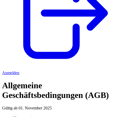
Anmelden
Allgemeine
Geschäftsbedingungen (AGB)
Gültig ab 01. November 2025