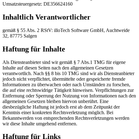
Umsatzsteuergesetz: DE356624160
Inhaltlich Verantwortlicher
gemäß § 55 Abs. 2 RStV: illoTech Software GmbH, Auchtweide
32, 87775 Salgen
Haftung für Inhalte
Als Diensteanbieter sind wir gemäß § 7 Abs.1 TMG für eigene
Inhalte auf diesen Seiten nach den allgemeinen Gesetzen
verantwortlich. Nach §§ 8 bis 10 TMG sind wir als Diensteanbieter
jedoch nicht verpflichtet, übermittelte oder gespeicherte fremde
Informationen zu überwachen oder nach Umständen zu forschen,
die auf eine rechtswidrige Tätigkeit hinweisen. Verpflichtungen zur
Entfernung oder Sperrung der Nutzung von Informationen nach den
allgemeinen Gesetzen bleiben hiervon unberührt. Eine
diesbezügliche Haftung ist jedoch erst ab dem Zeitpunkt der
Kenntnis einer konkreten Rechtsverletzung möglich. Bei
Bekanntwerden von entsprechenden Rechtsverletzungen werden
wir diese Inhalte umgehend entfernen.
Haftung für Links