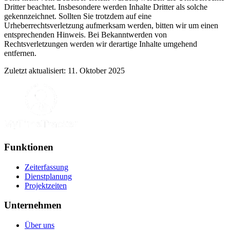
Dritter beachtet. Insbesondere werden Inhalte Dritter als solche
gekennzeichnet. Sollten Sie trotzdem auf eine
Urheberrechtsverletzung aufmerksam werden, bitten wir um einen
entsprechenden Hinweis. Bei Bekanntwerden von
Rechtsverletzungen werden wir derartige Inhalte umgehend
entfernen.
Zuletzt aktualisiert: 11. Oktober 2025
Funktionen
Zeiterfassung
Dienstplanung
Projektzeiten
Unternehmen
Über uns