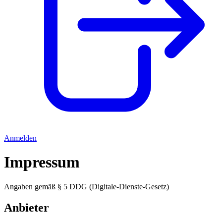
Anmelden
Impressum
Angaben gemäß § 5 DDG (Digitale-Dienste-Gesetz)
Anbieter