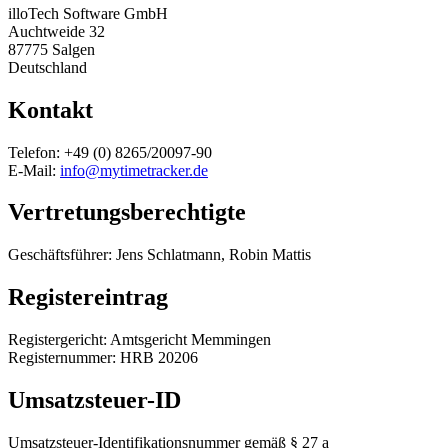
illoTech Software GmbH
Auchtweide 32
87775 Salgen
Deutschland
Kontakt
Telefon: +49 (0) 8265/20097-90
E-Mail:
info@mytimetracker.de
Vertretungsberechtigte
Geschäftsführer: Jens Schlatmann, Robin Mattis
Registereintrag
Registergericht: Amtsgericht Memmingen
Registernummer: HRB 20206
Umsatzsteuer-ID
Umsatzsteuer-Identifikationsnummer gemäß § 27 a