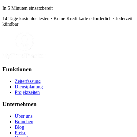
In 5 Minuten einsatzbereit
14 Tage kostenlos testen · Keine Kreditkarte erforderlich · Jederzeit
kündbar
Funktionen
Zeiterfassung
Dienstplanung
Projektzeiten
Unternehmen
Über uns
Branchen
Blog
Preise