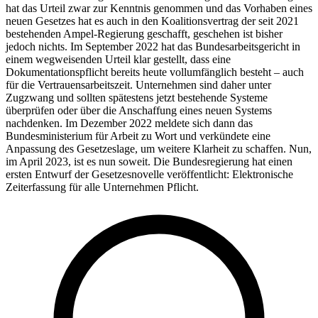
hat das Urteil zwar zur Kenntnis genommen und das Vorhaben eines
neuen Gesetzes hat es auch in den Koalitionsvertrag der seit 2021
bestehenden Ampel-Regierung geschafft, geschehen ist bisher
jedoch nichts. Im September 2022 hat das Bundesarbeitsgericht in
einem wegweisenden Urteil klar gestellt, dass eine
Dokumentationspflicht bereits heute vollumfänglich besteht – auch
für die Vertrauensarbeitszeit. Unternehmen sind daher unter
Zugzwang und sollten spätestens jetzt bestehende Systeme
überprüfen oder über die Anschaffung eines neuen Systems
nachdenken. Im Dezember 2022 meldete sich dann das
Bundesministerium für Arbeit zu Wort und verkündete eine
Anpassung des Gesetzeslage, um weitere Klarheit zu schaffen. Nun,
im April 2023, ist es nun soweit. Die Bundesregierung hat einen
ersten Entwurf der Gesetzesnovelle veröffentlicht: Elektronische
Zeiterfassung für alle Unternehmen Pflicht.