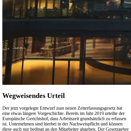
Wegweisendes Urteil
Der jetzt vorgelegte Entwurf zum neuen Zeiterfassungsgesetz hat
eine etwas längere Vorgeschichte. Bereits im Jahr 2019 urteilte der
Europäische Gerichtshof, dass Arbeitszeit grundsätzlich zu erfassen
ist. Unternehmen sind hierbei in der Nachweispflicht und können
diese auch nur bedingt an den Mitarbeiter abgeben. Der Gesetzgeber