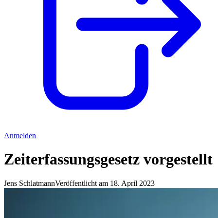
Anmelden
Zeiterfassungsgesetz vorgestellt
Jens Schlatmann
Veröffentlicht am 18. April 2023