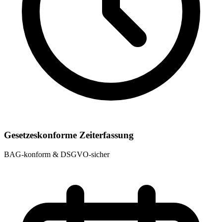
Gesetzeskonforme Zeiterfassung
BAG-konform & DSGVO-sicher