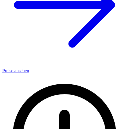
Preise ansehen