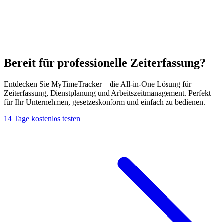
Bereit für professionelle Zeiterfassung?
Entdecken Sie MyTimeTracker – die All-in-One Lösung für
Zeiterfassung, Dienstplanung und Arbeitszeitmanagement. Perfekt
für Ihr Unternehmen, gesetzeskonform und einfach zu bedienen.
14 Tage kostenlos testen