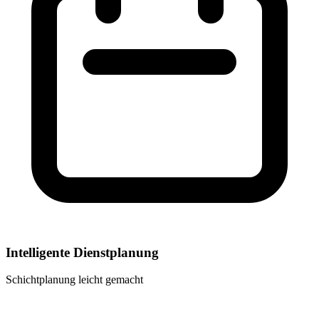
Intelligente Dienstplanung
Schichtplanung leicht gemacht