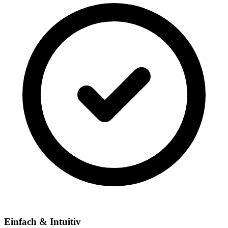
Einfach & Intuitiv