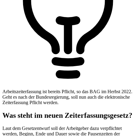
Arbeitszeiterfassung ist bereits Pflicht, so das BAG im Herbst 2022.
Geht es nach der Bundesregierung, soll nun auch die elektronische
Zeiterfassung Pflicht werden.
Was steht im neuen Zeiterfassungsgesetz?
Laut dem Gesetzentwurf soll der Arbeitgeber dazu verpflichtet
werden, Beginn, Ende und Dauer sowie die Pausenzeiten der