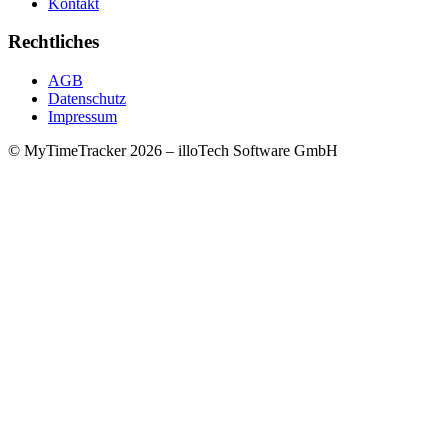
Kontakt
Rechtliches
AGB
Datenschutz
Impressum
© MyTimeTracker 2026 – illoTech Software GmbH