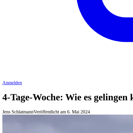
Anmelden
4-Tage-Woche: Wie es gelingen
Jens Schlatmann
Veröffentlicht am 6. Mai 2024