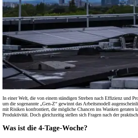
In einer Welt, die von einem ständigen Streben nach Effizienz und P
um die sogenannte „Gen-Z“ gewinnt das Arbeitsmodell augenscheinli
mit Risiken konfrontiert, die mögliche Chancen ins Wanken geraten la
Produktivität. Doch gleichzeitig stellen sich Fragen nach der prakt
Was ist die 4-Tage-Woche?