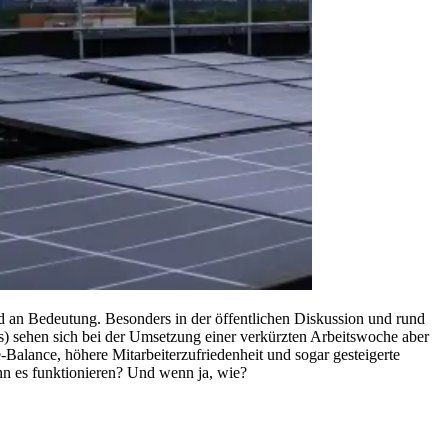
nd an Bedeutung. Besonders in der öffentlichen Diskussion und rund
 sehen sich bei der Umsetzung einer verkürzten Arbeitswoche aber
-Balance, höhere Mitarbeiterzufriedenheit und sogar gesteigerte
ann es funktionieren? Und wenn ja, wie?