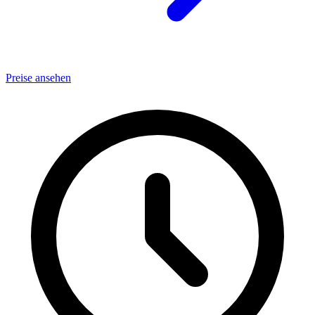
Preise ansehen