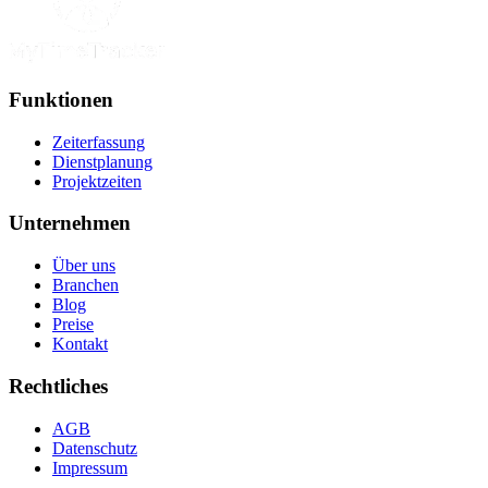
Funktionen
Zeiterfassung
Dienstplanung
Projektzeiten
Unternehmen
Über uns
Branchen
Blog
Preise
Kontakt
Rechtliches
AGB
Datenschutz
Impressum