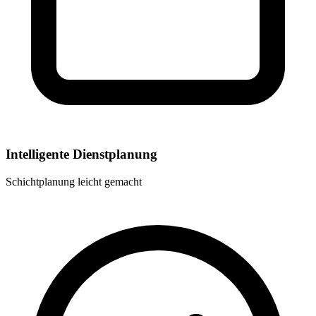
Intelligente Dienstplanung
Schichtplanung leicht gemacht