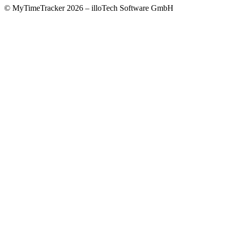
© MyTimeTracker 2026 – illoTech Software GmbH