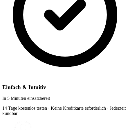
Einfach & Intuitiv
In 5 Minuten einsatzbereit
14 Tage kostenlos testen · Keine Kreditkarte erforderlich · Jederzeit
kündbar