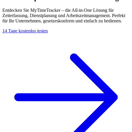
Entdecken Sie MyTimeTracker – die All-in-One Lösung für
Zeiterfassung, Dienstplanung und Arbeitszeitmanagement. Perfekt
für Ihr Unternehmen, gesetzeskonform und einfach zu bedienen.
14 Tage kostenlos testen