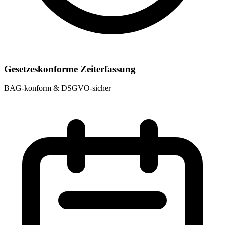
Gesetzeskonforme Zeiterfassung
BAG-konform & DSGVO-sicher