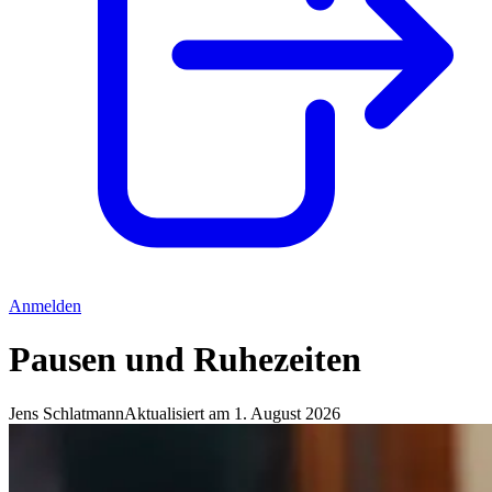
Anmelden
Pausen und Ruhezeiten
Jens Schlatmann
Aktualisiert am 1. August 2026