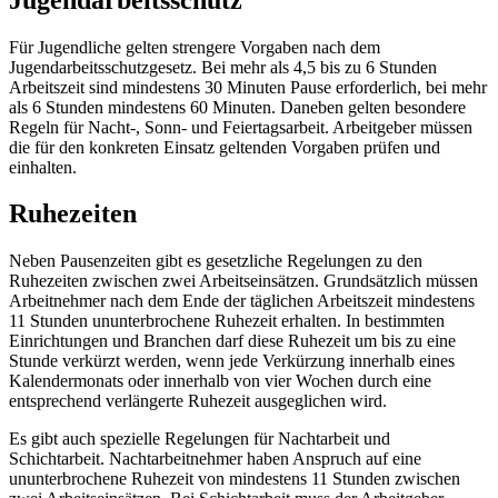
Für Jugendliche gelten strengere Vorgaben nach dem
Jugendarbeitsschutzgesetz. Bei mehr als 4,5 bis zu 6 Stunden
Arbeitszeit sind mindestens 30 Minuten Pause erforderlich, bei mehr
als 6 Stunden mindestens 60 Minuten. Daneben gelten besondere
Regeln für Nacht-, Sonn- und Feiertagsarbeit. Arbeitgeber müssen
die für den konkreten Einsatz geltenden Vorgaben prüfen und
einhalten.
Ruhezeiten
Neben Pausenzeiten gibt es gesetzliche Regelungen zu den
Ruhezeiten zwischen zwei Arbeitseinsätzen. Grundsätzlich müssen
Arbeitnehmer nach dem Ende der täglichen Arbeitszeit mindestens
11 Stunden ununterbrochene Ruhezeit erhalten. In bestimmten
Einrichtungen und Branchen darf diese Ruhezeit um bis zu eine
Stunde verkürzt werden, wenn jede Verkürzung innerhalb eines
Kalendermonats oder innerhalb von vier Wochen durch eine
entsprechend verlängerte Ruhezeit ausgeglichen wird.
Es gibt auch spezielle Regelungen für Nachtarbeit und
Schichtarbeit. Nachtarbeitnehmer haben Anspruch auf eine
ununterbrochene Ruhezeit von mindestens 11 Stunden zwischen