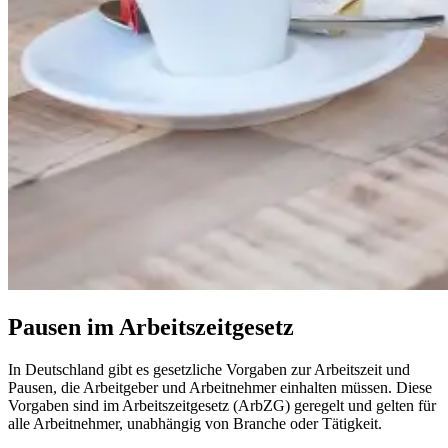
Pausen im Arbeitszeitgesetz
In Deutschland gibt es gesetzliche Vorgaben zur Arbeitszeit und
Pausen, die Arbeitgeber und Arbeitnehmer einhalten müssen. Diese
Vorgaben sind im Arbeitszeitgesetz (ArbZG) geregelt und gelten für
alle Arbeitnehmer, unabhängig von Branche oder Tätigkeit.