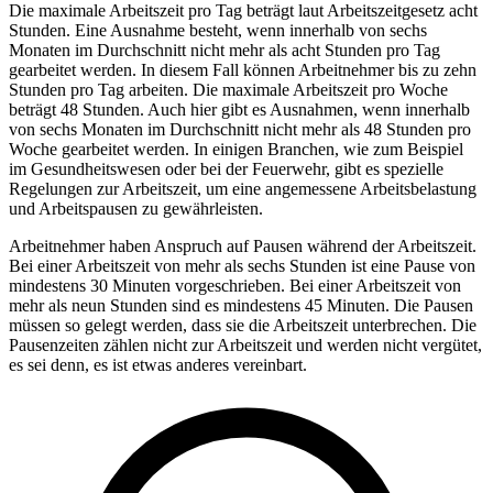
Die maximale Arbeitszeit pro Tag beträgt laut Arbeitszeitgesetz acht
Stunden. Eine Ausnahme besteht, wenn innerhalb von sechs
Monaten im Durchschnitt nicht mehr als acht Stunden pro Tag
gearbeitet werden. In diesem Fall können Arbeitnehmer bis zu zehn
Stunden pro Tag arbeiten. Die maximale Arbeitszeit pro Woche
beträgt 48 Stunden. Auch hier gibt es Ausnahmen, wenn innerhalb
von sechs Monaten im Durchschnitt nicht mehr als 48 Stunden pro
Woche gearbeitet werden. In einigen Branchen, wie zum Beispiel
im Gesundheitswesen oder bei der Feuerwehr, gibt es spezielle
Regelungen zur Arbeitszeit, um eine angemessene Arbeitsbelastung
und Arbeitspausen zu gewährleisten.
Arbeitnehmer haben Anspruch auf Pausen während der Arbeitszeit.
Bei einer Arbeitszeit von mehr als sechs Stunden ist eine Pause von
mindestens 30 Minuten vorgeschrieben. Bei einer Arbeitszeit von
mehr als neun Stunden sind es mindestens 45 Minuten. Die Pausen
müssen so gelegt werden, dass sie die Arbeitszeit unterbrechen. Die
Pausenzeiten zählen nicht zur Arbeitszeit und werden nicht vergütet,
es sei denn, es ist etwas anderes vereinbart.