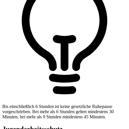
Bis einschließlich 6 Stunden ist keine gesetzliche Ruhepause
vorgeschrieben. Bei mehr als 6 Stunden gelten mindestens 30
Minuten, bei mehr als 9 Stunden mindestens 45 Minuten.
Jugendarbeitsschutz