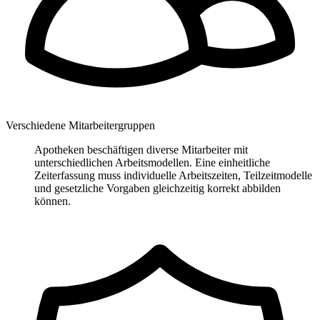
Verschiedene Mitarbeitergruppen
Apotheken beschäftigen diverse Mitarbeiter mit
unterschiedlichen Arbeitsmodellen. Eine einheitliche
Zeiterfassung muss individuelle Arbeitszeiten, Teilzeitmodelle
und gesetzliche Vorgaben gleichzeitig korrekt abbilden
können.