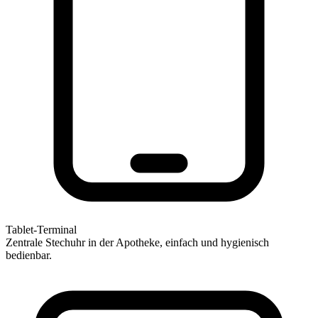
Tablet-Terminal
Zentrale Stechuhr in der Apotheke, einfach und hygienisch
bedienbar.