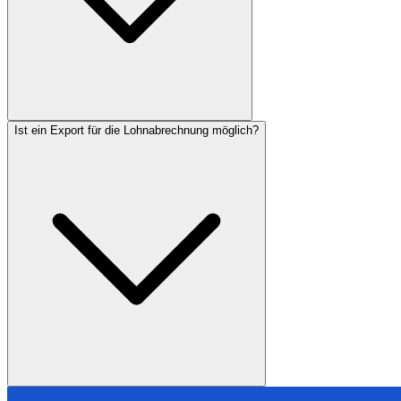
Ist ein Export für die Lohnabrechnung möglich?