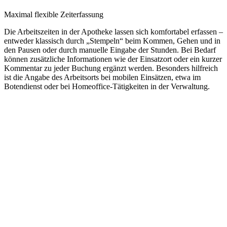
Maximal flexible Zeiterfassung
Die Arbeitszeiten in der Apotheke lassen sich komfortabel erfassen –
entweder klassisch durch „Stempeln“ beim Kommen, Gehen und in
den Pausen oder durch manuelle Eingabe der Stunden. Bei Bedarf
können zusätzliche Informationen wie der Einsatzort oder ein kurzer
Kommentar zu jeder Buchung ergänzt werden. Besonders hilfreich
ist die Angabe des Arbeitsorts bei mobilen Einsätzen, etwa im
Botendienst oder bei Homeoffice-Tätigkeiten in der Verwaltung.