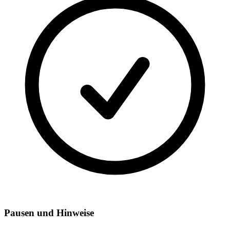
Pausen und Hinweise