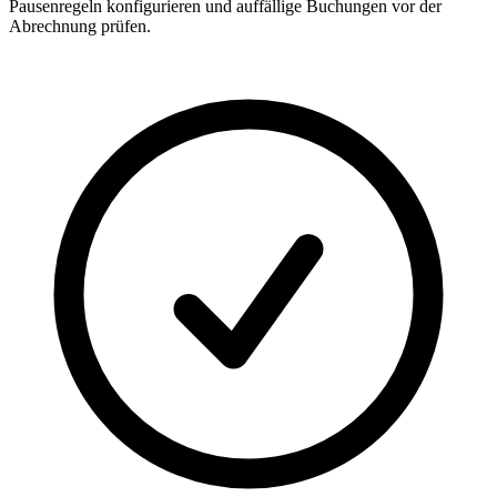
Pausenregeln konfigurieren und auffällige Buchungen vor der
Abrechnung prüfen.