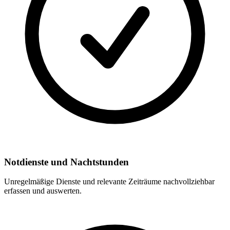
Notdienste und Nachtstunden
Unregelmäßige Dienste und relevante Zeiträume nachvollziehbar
erfassen und auswerten.