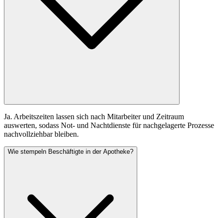
Ja. Arbeitszeiten lassen sich nach Mitarbeiter und Zeitraum
auswerten, sodass Not- und Nachtdienste für nachgelagerte Prozesse
nachvollziehbar bleiben.
Wie stempeln Beschäftigte in der Apotheke?