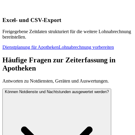
Excel- und CSV-Export
Freigegebene Zeitdaten strukturiert für die weitere Lohnabrechnung
bereitstellen.
Dienstplanung für Apotheken
Lohnabrechnung vorbereiten
Häufige Fragen zur Zeiterfassung in
Apotheken
Antworten zu Notdiensten, Geräten und Auswertungen.
Können Notdienste und Nachtstunden ausgewertet werden?