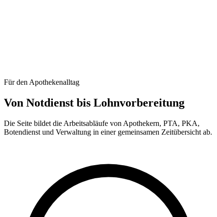
Für den Apothekenalltag
Von Notdienst bis Lohnvorbereitung
Die Seite bildet die Arbeitsabläufe von Apothekern, PTA, PKA,
Botendienst und Verwaltung in einer gemeinsamen Zeitübersicht ab.