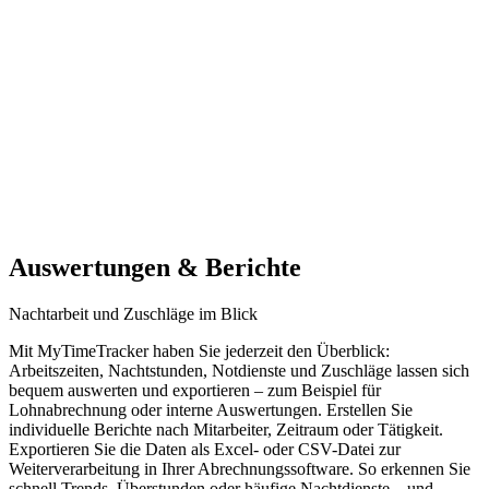
Auswertungen & Berichte
Nachtarbeit und Zuschläge im Blick
Mit MyTimeTracker haben Sie jederzeit den Überblick:
Arbeitszeiten, Nachtstunden, Notdienste und Zuschläge lassen sich
bequem auswerten und exportieren – zum Beispiel für
Lohnabrechnung oder interne Auswertungen. Erstellen Sie
individuelle Berichte nach Mitarbeiter, Zeitraum oder Tätigkeit.
Exportieren Sie die Daten als Excel- oder CSV-Datei zur
Weiterverarbeitung in Ihrer Abrechnungssoftware. So erkennen Sie
schnell Trends, Überstunden oder häufige Nachtdienste – und