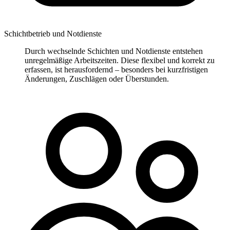
Schichtbetrieb und Notdienste
Durch wechselnde Schichten und Notdienste entstehen
unregelmäßige Arbeitszeiten. Diese flexibel und korrekt zu
erfassen, ist herausfordernd – besonders bei kurzfristigen
Änderungen, Zuschlägen oder Überstunden.