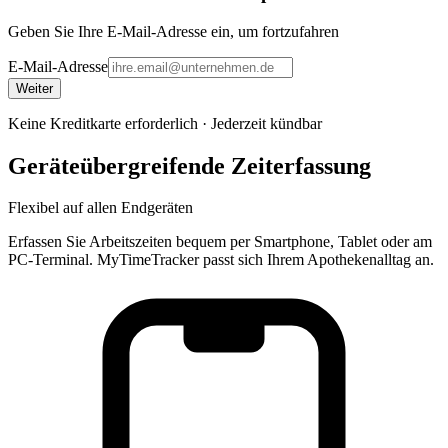
Geben Sie Ihre E-Mail-Adresse ein, um fortzufahren
E-Mail-Adresse
Weiter
Keine Kreditkarte erforderlich · Jederzeit kündbar
Geräteübergreifende Zeiterfassung
Flexibel auf allen Endgeräten
Erfassen Sie Arbeitszeiten bequem per Smartphone, Tablet oder am
PC-Terminal. MyTimeTracker passt sich Ihrem Apothekenalltag an.