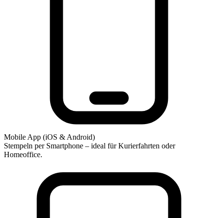
Mobile App (iOS & Android)
Stempeln per Smartphone – ideal für Kurierfahrten oder
Homeoffice.