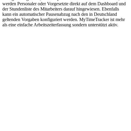
werden Personaler oder Vorgesetzte direkt auf dem Dashboard und
der Stundenliste des Mitarbeiters darauf hingewiesen. Ebenfalls
kann ein automatischer Pausenabzug nach den in Deutschland
geltenden Vorgaben konfiguriert werden. MyTimeTracker ist mehr
als eine einfache Arbeitszeiterfassung sondern unterstützt aktiv.