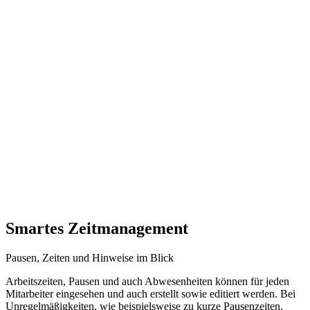
Smartes Zeitmanagement
Pausen, Zeiten und Hinweise im Blick
Arbeitszeiten, Pausen und auch Abwesenheiten können für jeden
Mitarbeiter eingesehen und auch erstellt sowie editiert werden. Bei
Unregelmäßigkeiten, wie beispielsweise zu kurze Pausenzeiten,