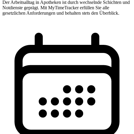
Der Arbeitsalltag in Apotheken ist durch wechselnde Schichten und
Notdienste geprägt. Mit MyTimeTracker erfüllen Sie alle
gesetzlichen Anforderungen und behalten stets den Überblick.