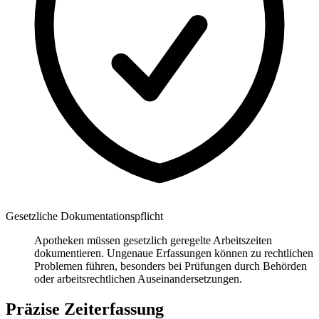
Gesetzliche Dokumentationspflicht
Apotheken müssen gesetzlich geregelte Arbeitszeiten
dokumentieren. Ungenaue Erfassungen können zu rechtlichen
Problemen führen, besonders bei Prüfungen durch Behörden
oder arbeitsrechtlichen Auseinandersetzungen.
Präzise Zeiterfassung