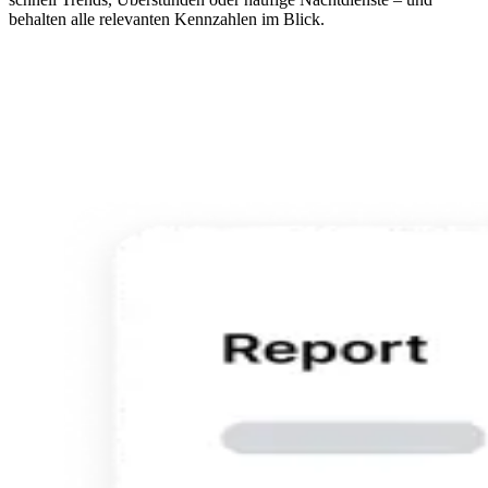
behalten alle relevanten Kennzahlen im Blick.