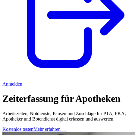
Anmelden
Zeiterfassung für Apotheken
Arbeitszeiten, Notdienste, Pausen und Zuschläge für PTA, PKA,
Apotheker und Botendienst digital erfassen und auswerten.
Kostenlos testen
Mehr erfahren
→